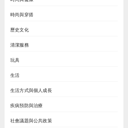
時尚與穿搭
歷史文化
清潔服務
玩具
生活
生活方式與個人成長
疾病預防與治療
社會議題與公共政策