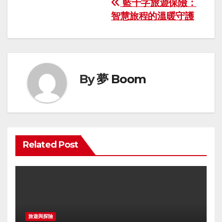
Post
藍十字旅遊保險：
智慧旅程的溫暖守護
navigation
By
夢 Boom
Related Post
旅遊與探險