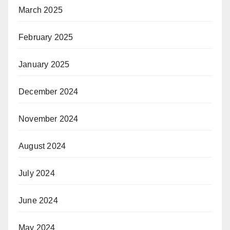
March 2025
February 2025
January 2025
December 2024
November 2024
August 2024
July 2024
June 2024
May 2024