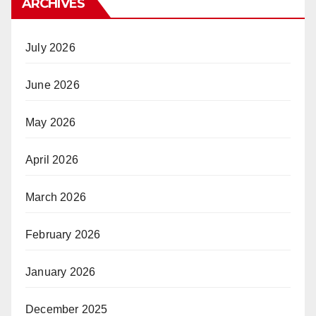
ARCHIVES
July 2026
June 2026
May 2026
April 2026
March 2026
February 2026
January 2026
December 2025