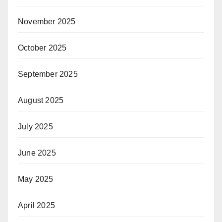
November 2025
October 2025
September 2025
August 2025
July 2025
June 2025
May 2025
April 2025