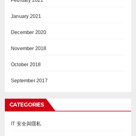
February 2021
January 2021
December 2020
November 2018
October 2018
September 2017
CATEGORIES
IT 安全與隱私