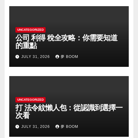
UNCATEGORIZED
公司 利得 稅全攻略：你需要知道
的重點
JULY 31, 2026
夢 BOOM
UNCATEGORIZED
打 法令紋懶人包：從認識到選擇一
次看
JULY 31, 2026
夢 BOOM