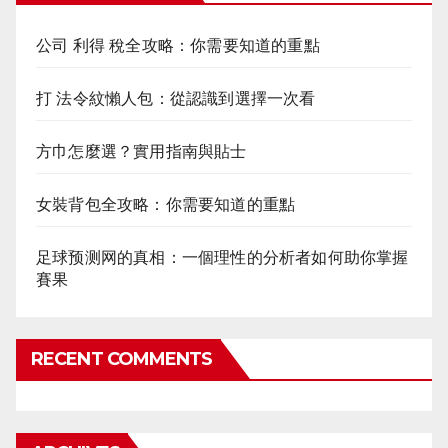
公司 利得 稅全攻略：你需要知道的重點
打 法令紋懶人包：從認識到選擇一次看
方巾怎麼選？實用指南與貼士
女裝背包全攻略：你需要知道的重點
足球预测网的真相：一個理性的分析者如何助你掌握
賽果
RECENT COMMENTS