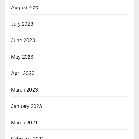
August 2023
July 2023
June 2023
May 2023
April 2023
March 2023
January 2023
March 2021