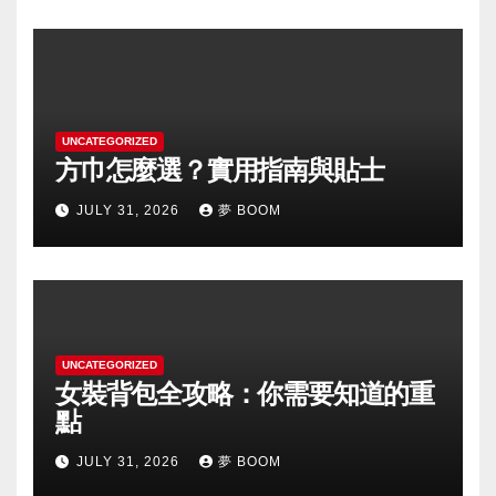
UNCATEGORIZED
方巾怎麼選？實用指南與貼士
JULY 31, 2026
夢 BOOM
UNCATEGORIZED
女裝背包全攻略：你需要知道的重
點
JULY 31, 2026
夢 BOOM