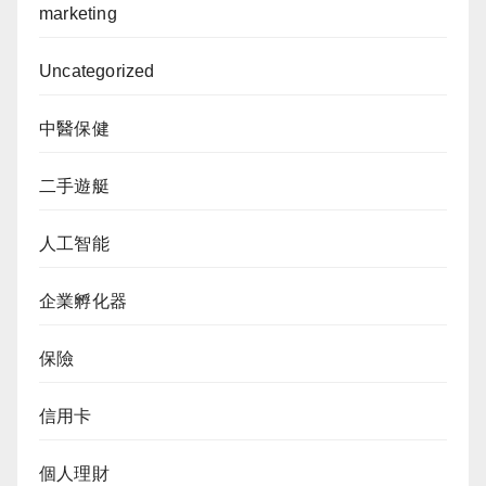
marketing
Uncategorized
中醫保健
二手遊艇
人工智能
企業孵化器
保險
信用卡
個人理財