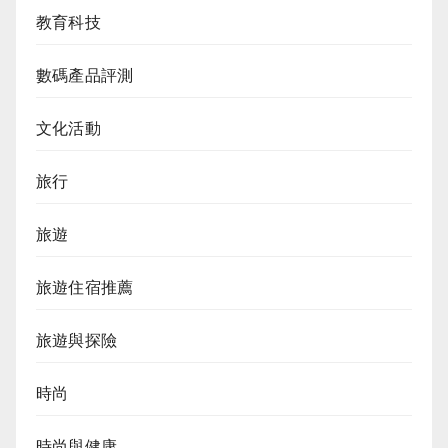
教育科技
數碼產品評測
文化活動
旅行
旅遊
旅遊住宿推薦
旅遊與探險
時尚
時尚與健康