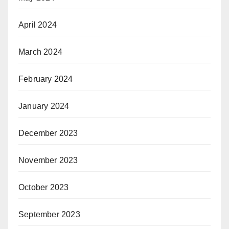
April 2024
March 2024
February 2024
January 2024
December 2023
November 2023
October 2023
September 2023