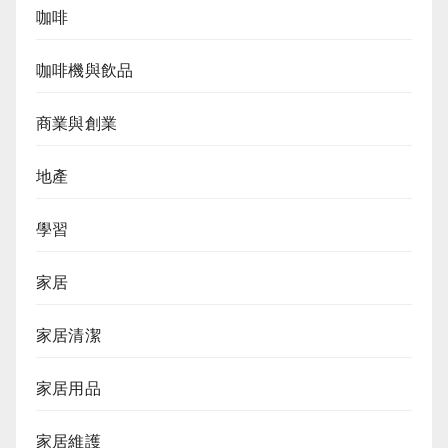
咖啡
咖啡機與飲品
商業與創業
地產
學習
家居
家居清潔
家居用品
家居維護