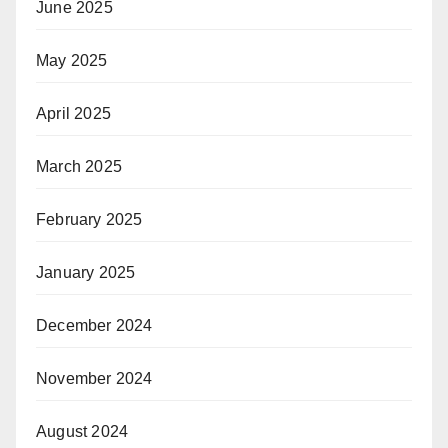
June 2025
May 2025
April 2025
March 2025
February 2025
January 2025
December 2024
November 2024
August 2024