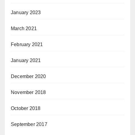
January 2023
March 2021
February 2021
January 2021
December 2020
November 2018
October 2018
September 2017