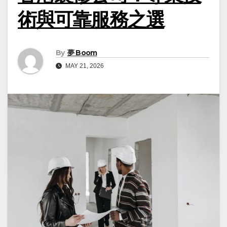
術與可靠服務之選
By
夢 Boom
MAY 21, 2026