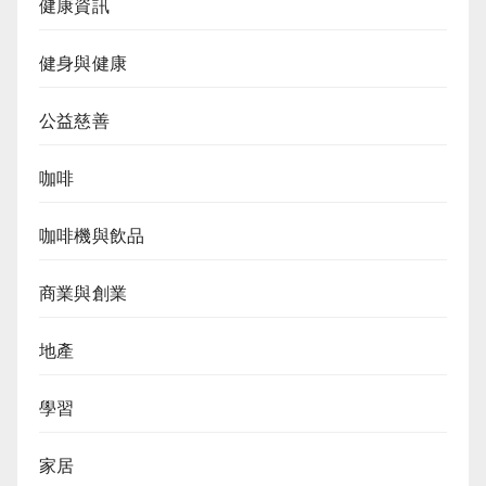
健康資訊
健身與健康
公益慈善
咖啡
咖啡機與飲品
商業與創業
地產
學習
家居