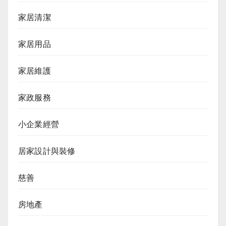
家居清潔
家居用品
家居維護
家政服務
小企業經營
居家設計與裝修
慈善
房地產