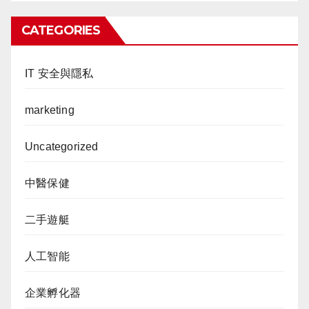
CATEGORIES
IT 安全與隱私
marketing
Uncategorized
中醫保健
二手遊艇
人工智能
企業孵化器