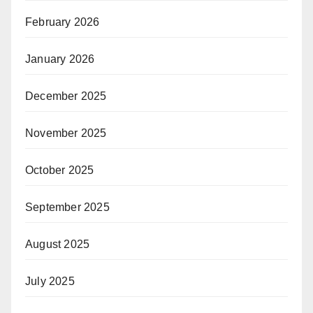
February 2026
January 2026
December 2025
November 2025
October 2025
September 2025
August 2025
July 2025