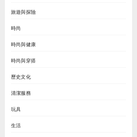
旅遊與探險
時尚
時尚與健康
時尚與穿搭
歷史文化
清潔服務
玩具
生活