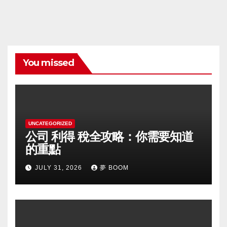
You missed
UNCATEGORIZED
公司 利得 稅全攻略：你需要知道
的重點
JULY 31, 2026
夢 BOOM