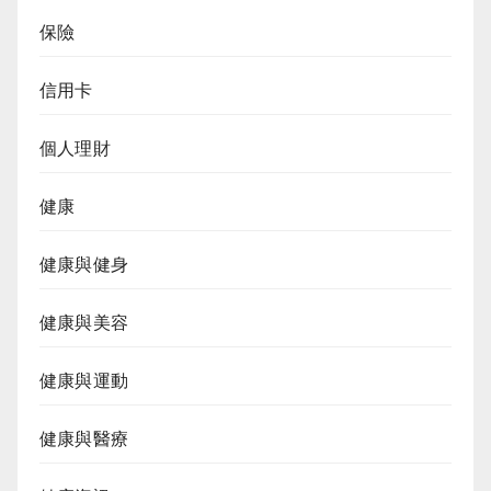
保險
信用卡
個人理財
健康
健康與健身
健康與美容
健康與運動
健康與醫療