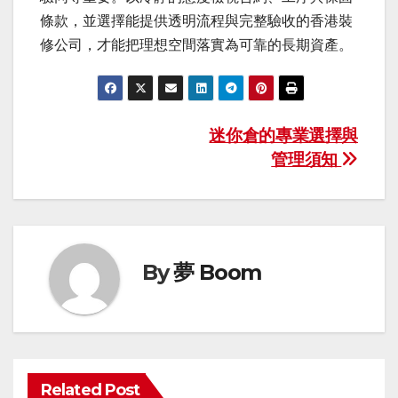
條款，並選擇能提供透明流程與完整驗收的香港裝
修公司，才能把理想空間落實為可靠的長期資產。
Post
迷你倉的專業選擇與
管理須知
navigation
By
夢 Boom
Related Post