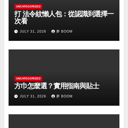
UNCATEGORIZED
打 法令紋懶人包：從認識到選擇一
次看
JULY 31, 2026
夢 BOOM
UNCATEGORIZED
方巾怎麼選？實用指南與貼士
JULY 31, 2026
夢 BOOM