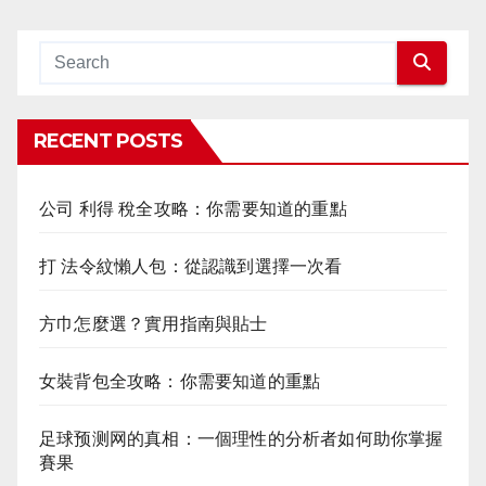
RECENT POSTS
公司 利得 稅全攻略：你需要知道的重點
打 法令紋懶人包：從認識到選擇一次看
方巾怎麼選？實用指南與貼士
女裝背包全攻略：你需要知道的重點
足球预测网的真相：一個理性的分析者如何助你掌握
賽果