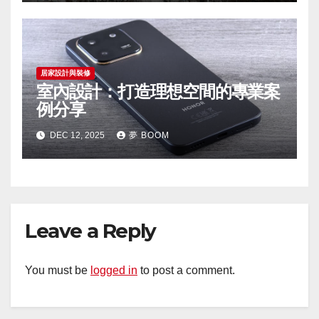
居家設計與裝修
室內設計：打造理想空間的專業案
例分享
DEC 12, 2025
夢 BOOM
Leave a Reply
You must be
logged in
to post a comment.