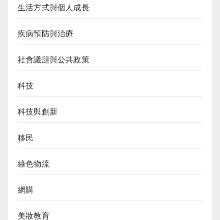
生活方式與個人成長
疾病預防與治療
社會議題與公共政策
科技
科技與創新
移民
綠色物流
網購
美妝教育