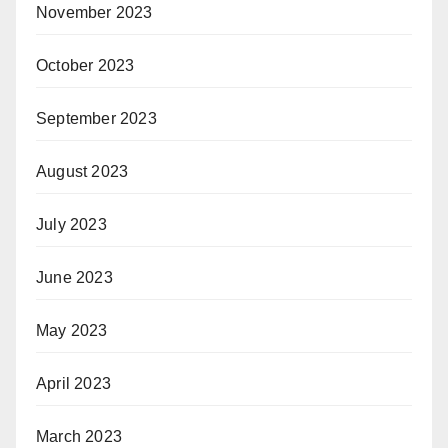
November 2023
October 2023
September 2023
August 2023
July 2023
June 2023
May 2023
April 2023
March 2023