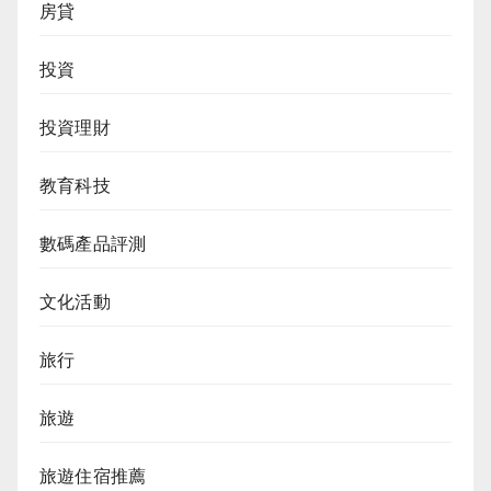
房貸
投資
投資理財
教育科技
數碼產品評測
文化活動
旅行
旅遊
旅遊住宿推薦