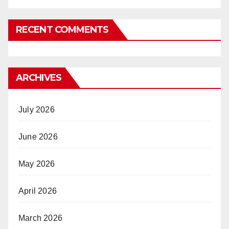
RECENT COMMENTS
ARCHIVES
July 2026
June 2026
May 2026
April 2026
March 2026