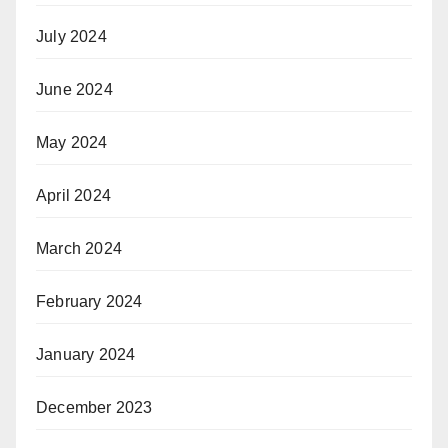
July 2024
June 2024
May 2024
April 2024
March 2024
February 2024
January 2024
December 2023