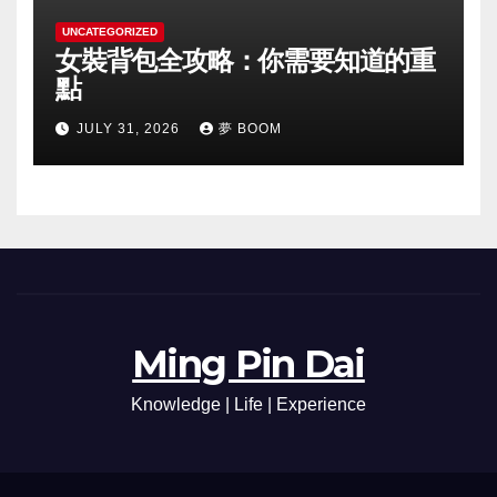
UNCATEGORIZED
女裝背包全攻略：你需要知道的重
點
JULY 31, 2026
夢 BOOM
Ming Pin Dai
Knowledge | Life | Experience