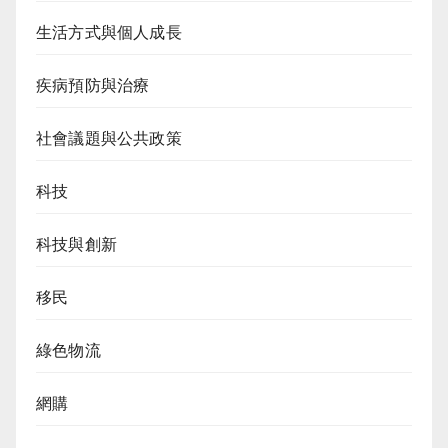
生活方式與個人成長
疾病預防與治療
社會議題與公共政策
科技
科技與創新
移民
綠色物流
網購