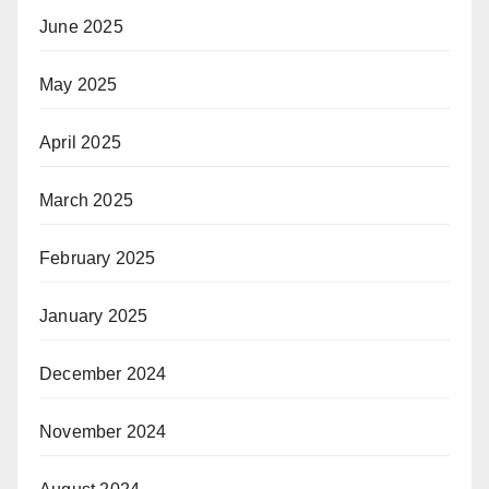
June 2025
May 2025
April 2025
March 2025
February 2025
January 2025
December 2024
November 2024