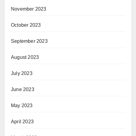
November 2023
October 2023
September 2023
August 2023
July 2023
June 2023
May 2023
April 2023