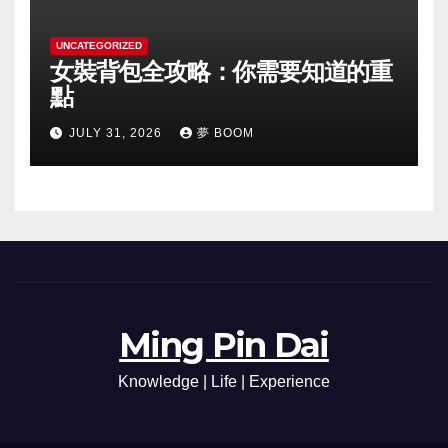
UNCATEGORIZED
女裝背包全攻略：你需要知道的重
點
JULY 31, 2026
夢 BOOM
Ming Pin Dai
Knowledge | Life | Experience