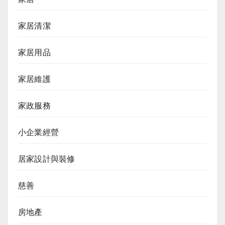
家居清潔
家居用品
家居維護
家政服務
小企業經營
居家設計與裝修
慈善
房地產