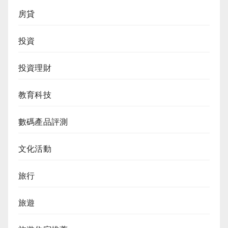
房貸
投資
投資理財
教育科技
數碼產品評測
文化活動
旅行
旅遊