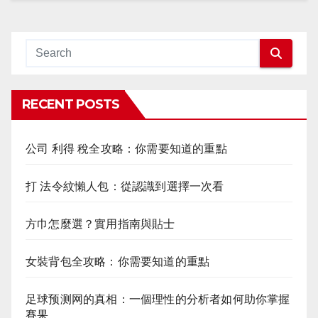
RECENT POSTS
公司 利得 稅全攻略：你需要知道的重點
打 法令紋懶人包：從認識到選擇一次看
方巾怎麼選？實用指南與貼士
女裝背包全攻略：你需要知道的重點
足球预测网的真相：一個理性的分析者如何助你掌握
賽果