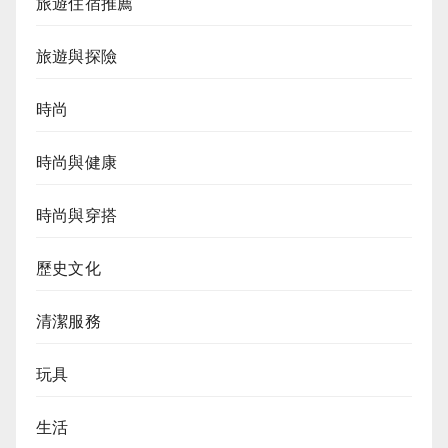
旅遊住宿推薦
旅遊與探險
時尚
時尚與健康
時尚與穿搭
歷史文化
清潔服務
玩具
生活