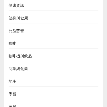
健康資訊
健身與健康
公益慈善
咖啡
咖啡機與飲品
商業與創業
地產
學習
家居