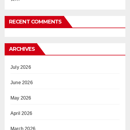
RECENT COMMENTS
ARCHIVES
July 2026
June 2026
May 2026
April 2026
March 2026