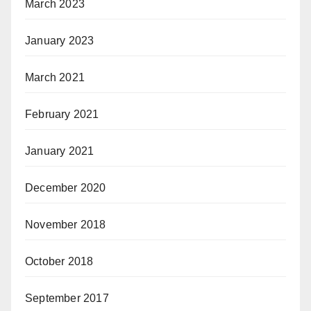
March 2023
January 2023
March 2021
February 2021
January 2021
December 2020
November 2018
October 2018
September 2017