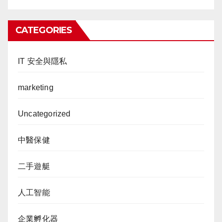
CATEGORIES
IT 安全與隱私
marketing
Uncategorized
中醫保健
二手遊艇
人工智能
企業孵化器