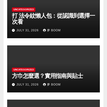
UNCATEGORIZED
打 法令紋懶人包：從認識到選擇一
次看
JULY 31, 2026
夢 BOOM
UNCATEGORIZED
方巾怎麼選？實用指南與貼士
JULY 31, 2026
夢 BOOM