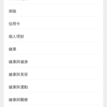
保險
信用卡
個人理財
健康
健康與健身
健康與美容
健康與運動
健康與醫療