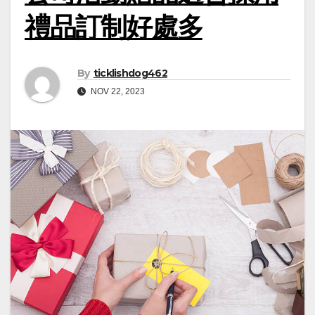
禮品訂制好處多
By
ticklishdog462
NOV 22, 2023