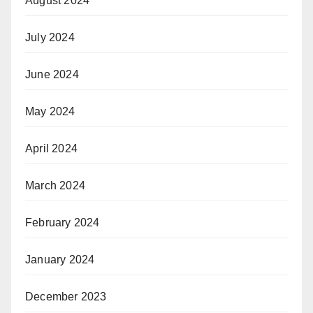
August 2024
July 2024
June 2024
May 2024
April 2024
March 2024
February 2024
January 2024
December 2023