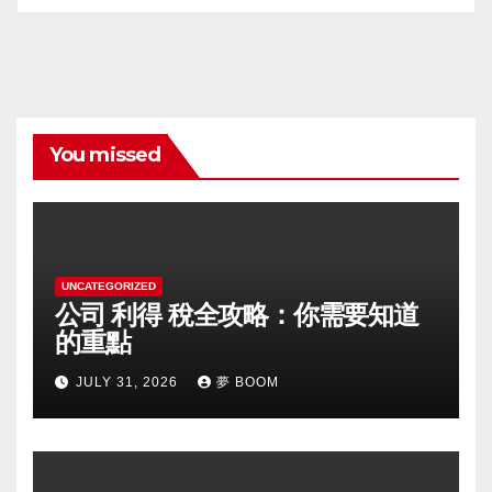
You missed
UNCATEGORIZED
公司 利得 稅全攻略：你需要知道
的重點
JULY 31, 2026
夢 BOOM