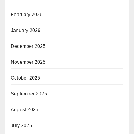
February 2026
January 2026
December 2025
November 2025
October 2025
September 2025
August 2025
July 2025